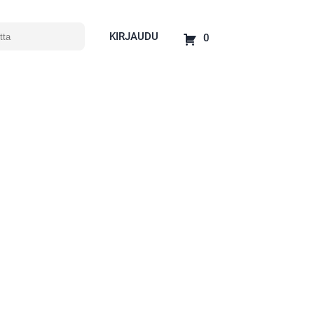
KIRJAUDU
0