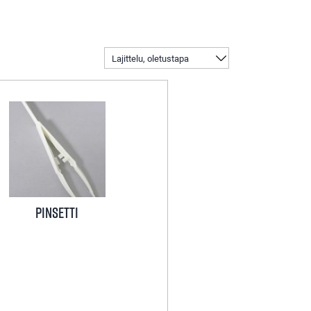
Pinsetti