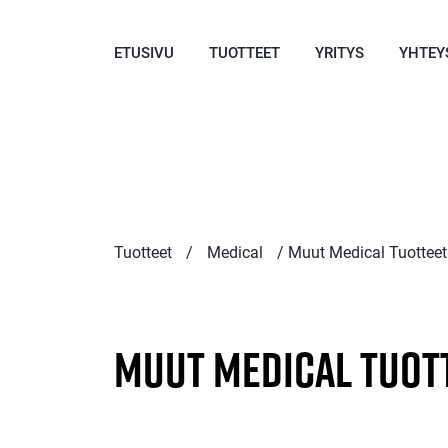
ETUSIVU
TUOTTEET
YRITYS
YHTEY
Tuotteet
/
Medical
/ Muut Medical Tuotteet
Muut Medical Tuot