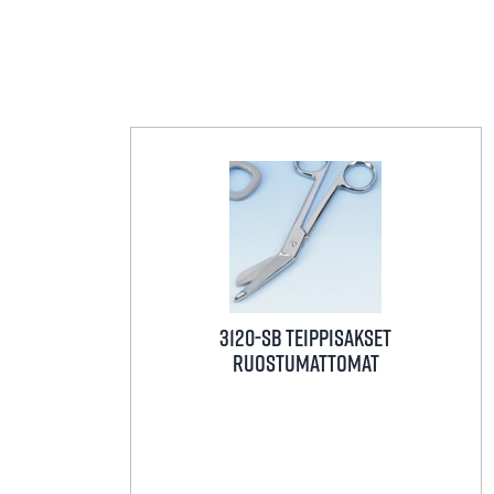
3120-SB TEIPPISAKSET
RUOSTUMATTOMAT