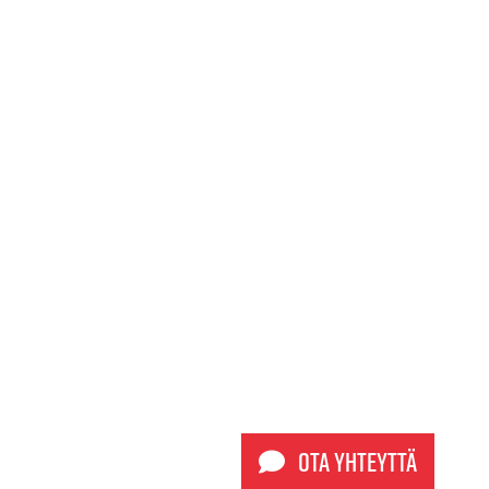
Ota yhteyttä