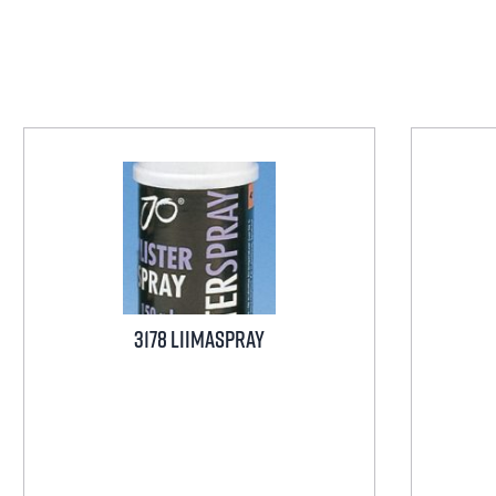
3178 Liimaspray