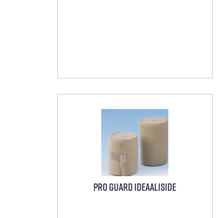
Pro Guard ideaaliside