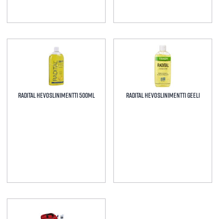
Radital Hevoslinimentti 500ml
Radital Hevoslinimentti Geeli