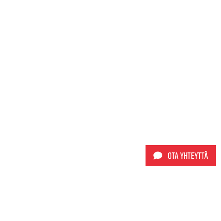
Ota yhteyttä