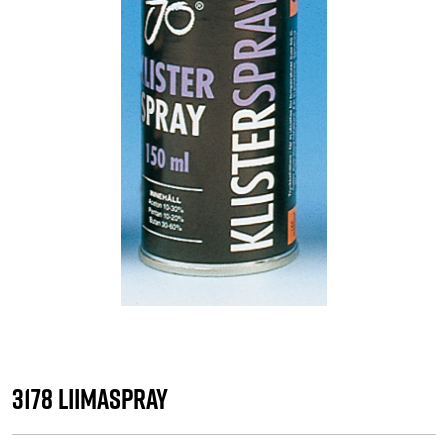
3178 Liimaspray