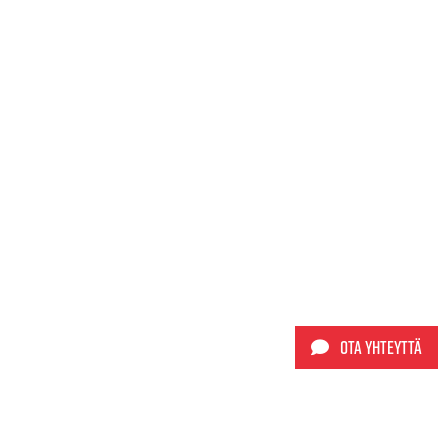
Ota yhteyttä