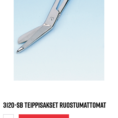
3120-SB TEIPPISAKSET RUOSTUMATTOMAT
3120-