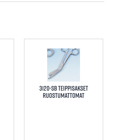
3120-SB TEIPPISAKSET
RUOSTUMATTOMAT