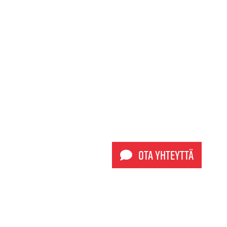
Ota yhteyttä