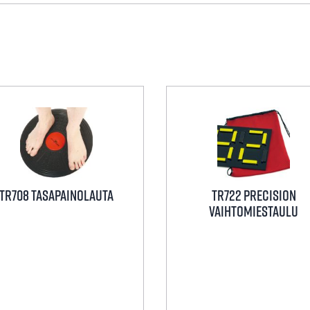
TR708 TASAPAINOLAUTA
TR722 Precision
Vaihtomiestaulu