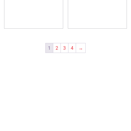
1
2
3
4
→