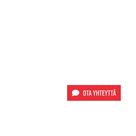
Ota yhteyttä