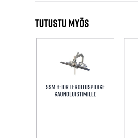
Tutustu myös
SSM H-10R TEROITUSPIDIKE
KAUNOLUISTIMILLE