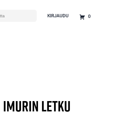
KIRJAUDU
0
 IMURIN LETKU