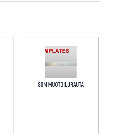
SSM Muotoilurauta