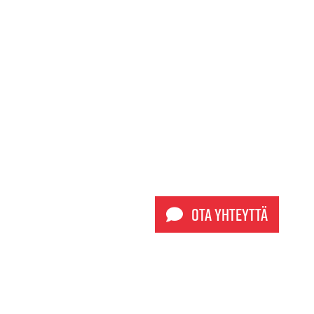
Ota yhteyttä