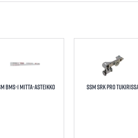
SM BMS-1 MITTA-ASTEIKKO
SSM SRK PRO TUKIRISS