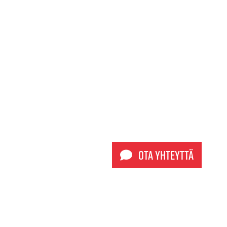
Ota yhteyttä