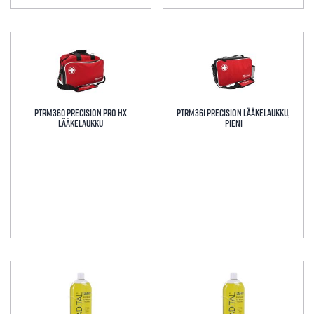
PTRM360 Precision Pro HX
PTRM361 Precision Lääkelaukku,
Lääkelaukku
pieni