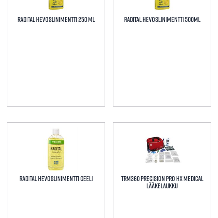
Radital hevoslinimentti 250 ml
Radital Hevoslinimentti 500ml
Radital Hevoslinimentti Geeli
TRM360 Precision Pro HX Medical
Lääkelaukku