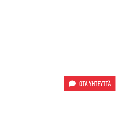
Ota yhteyttä