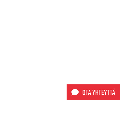
Ota yhteyttä