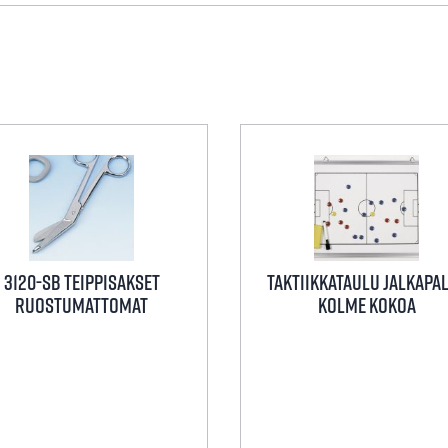
3120-SB TEIPPISAKSET
Taktiikkataulu Jalkapa
RUOSTUMATTOMAT
Kolme Kokoa