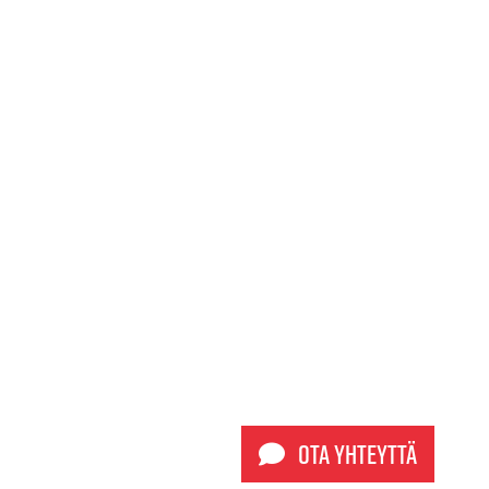
Ota yhteyttä