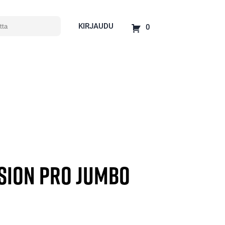
KIRJAUDU
0
ision Pro Jumbo