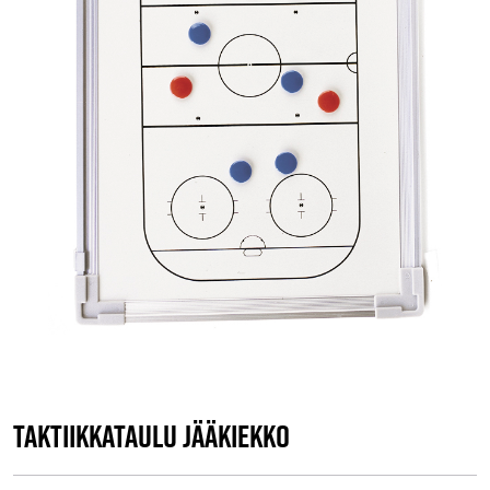
Taktiikkataulu Jääkiekko