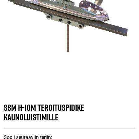
SSM H-10M TEROITUSPIDIKE
KAUNOLUISTIMILLE
Sopii seuraaviin teriin: