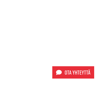
Ota yhteyttä