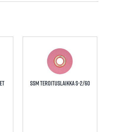
ET
SSM TEROITUSLAIKKA S-2/60