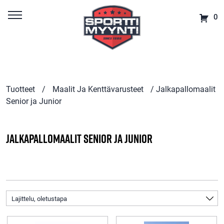
0
Tuotteet
/
Maalit Ja Kenttävarusteet
/ Jalkapallomaalit
Senior ja Junior
Jalkapallomaalit Senior ja Junior