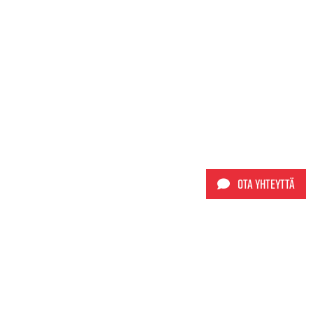
Ota yhteyttä