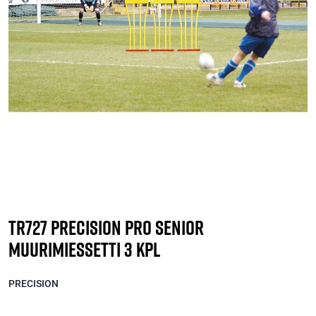
TR727 Precision PRO Senior
muurimiessetti 3 kpl
PRECISION