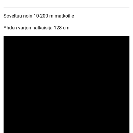
Soveltuu noin 10-200 m matkoille
Yhden varjon halkaisija 128 cm