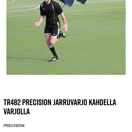
TR482 Precision Jarruvarjo kahdella
varjolla
PRECISION