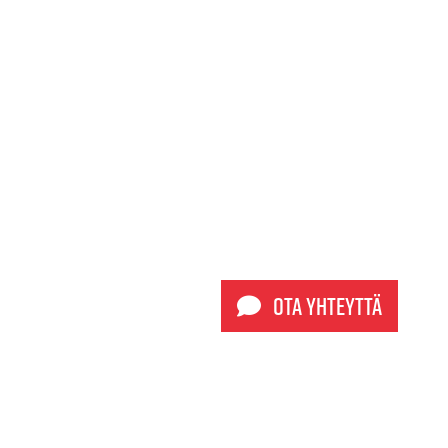
Ota yhteyttä