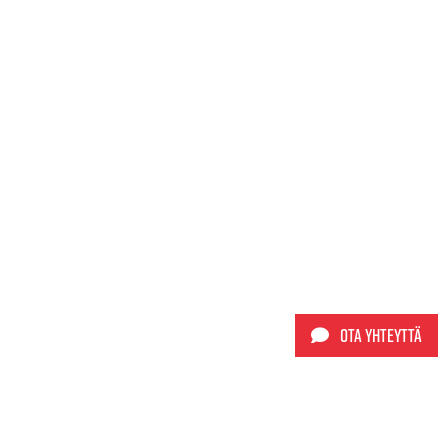
Ota yhteyttä