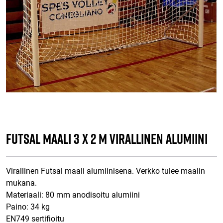
Futsal maali 3 x 2 m Virallinen Alumiini
Virallinen Futsal maali alumiinisena. Verkko tulee maalin
mukana.
Materiaali: 80 mm anodisoitu alumiini
Paino: 34 kg
EN749 sertifioitu