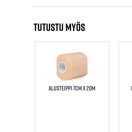
Tutustu myös
Alusteippi 7cm x 20m