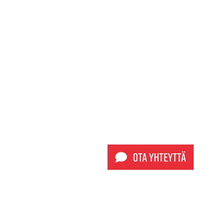
Ota yhteyttä